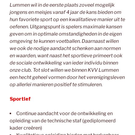
Lummen wil in de eerste plaats zoveel mogelijk
jongens en meisjes vanaf 4 jaar de kans bieden om
hun favoriete sport op een kwalitatieve manier uit te
oefenen. Uitgangspunt is spelers maximale kansen
geven om in optimale omstandigheden in de eigen
omgeving te kunnen voetballen. Daarnaast willen
we ook de nodige aandacht schenken aan normen
en waarden, want naast het sportieve primeert ook
de sociale ontwikkeling van ieder individu binnen
onze club. Tot slot willen we binnen KVV Lummen
een hecht geheel vormen door het verenigingsleven
op allerlei manieren positief te stimuleren.
Sportief
Continue aandacht voor de ontwikkeling en
opleiding van de technische staf (gediplomeerd
kader creëren)