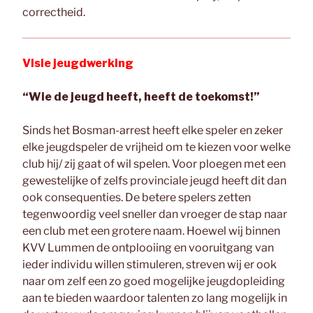
correctheid.
Visie jeugdwerking
“Wie de jeugd heeft, heeft de toekomst!”
Sinds het Bosman-arrest heeft elke speler en zeker
elke jeugdspeler de vrijheid om te kiezen voor welke
club hij/ zij gaat of wil spelen. Voor ploegen met een
gewestelijke of zelfs provinciale jeugd heeft dit dan
ook consequenties. De betere spelers zetten
tegenwoordig veel sneller dan vroeger de stap naar
een club met een grotere naam. Hoewel wij binnen
KVV Lummen de ontplooiing en vooruitgang van
ieder individu willen stimuleren, streven wij er ook
naar om zelf een zo goed mogelijke jeugdopleiding
aan te bieden waardoor talenten zo lang mogelijk in