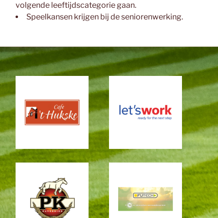
volgende leeftijdscategorie gaan.
Speelkansen krijgen bij de seniorenwerking.