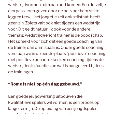
wedstrijdvormen ruim aan bod komen. Een duiveltje
een pass leren geven door de bal voor hem stil te
leggen terwijl het jongetje zelf ook stilstaat, heeft
geen zin. Zoiets valt ook niet tijdens een wedstrijd
voor. Dit geldt natuurlijk ook voor de andere
thema’s; wedstrijdgericht trainen is de boodschap.
Het spreekt voor zich dat een goede coaching van
de trainer dan onmisbaar is. Onder goede coaching
verstaan we in de eerste plaats “positieve” coaching
(het positieve benadrukken) en coaching tijdens de
wedstrijden in functie van wat is aangeleerd tijdens
de trainingen.
“Rome is niet op één dag gebouwd.”
Een goede jeugdwerking uitbouwen die
kwalitatieve spelers wil vormen, is een proces op
lange termijn. De opleiding van een jeugdspeler