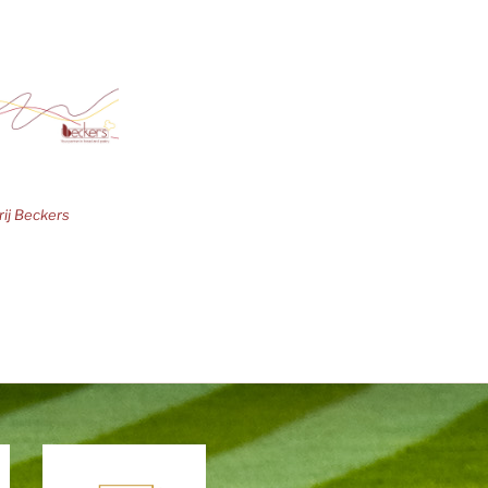
ij Beckers