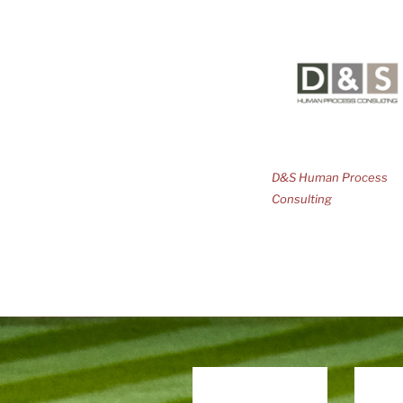
D&S Human Process
Consulting