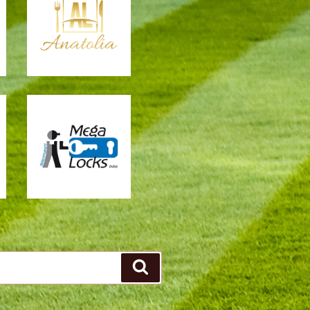
Zoeken