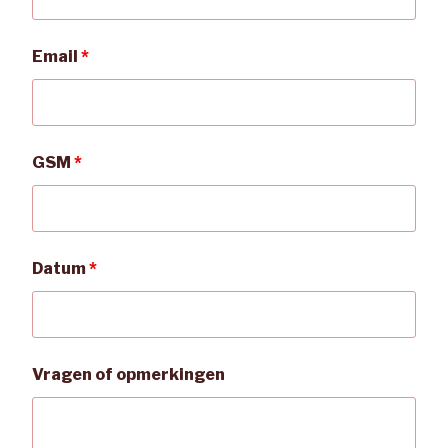
Email
*
GSM
*
Datum
*
Vragen of opmerkingen