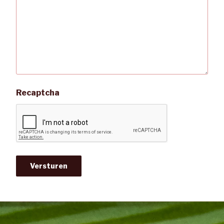
Recaptcha