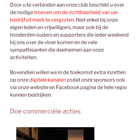
Door u te verbinden aan onze club beschikt u over
de nodige
troeven om de zichtbaarheid van uw
bedrijf of merk te vergroten
. Niet enkel bij onze
eigen leden en vrijwilligers, maar ook bij de
honderden ouders en supporters die ieder weekend
bij ons over de vloer komen en de vele
sympathisanten die deelnemen aan onze
activiteiten.
Bovendien willen we in de toekomst extra inzetten
op onze
digitale kanalen
zodat onze sponsors ook
via onze website en Facebook pagina de hele regio
kunnen bestrijken.
Doe commerciële acties