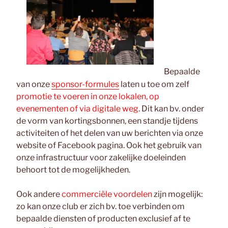
Bepaalde
van onze
sponsor-formules
laten u toe om zelf
promotie te voeren in onze lokalen, op
evenementen of via digitale weg
. Dit kan bv. onder
de vorm van kortingsbonnen, een standje tijdens
activiteiten of het delen van uw berichten via onze
website of Facebook pagina. Ook het gebruik van
onze infrastructuur voor zakelijke doeleinden
behoort tot de mogelijkheden.
Ook andere
commerciële voordelen
zijn mogelijk:
zo kan onze club er zich bv. toe verbinden om
bepaalde diensten of producten exclusief af te