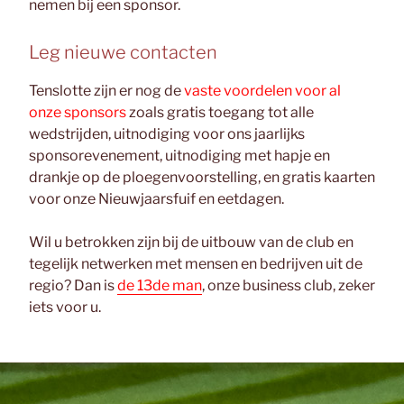
nemen bij een sponsor.
Leg nieuwe contacten
Tenslotte zijn er nog de
vaste voordelen voor al
onze sponsors
zoals gratis toegang tot alle
wedstrijden, uitnodiging voor ons jaarlijks
sponsorevenement, uitnodiging met hapje en
drankje op de ploegenvoorstelling, en gratis kaarten
voor onze Nieuwjaarsfuif en eetdagen.
Wil u betrokken zijn bij de uitbouw van de club en
tegelijk netwerken met mensen en bedrijven uit de
regio? Dan is
de 13de man
, onze business club, zeker
iets voor u.