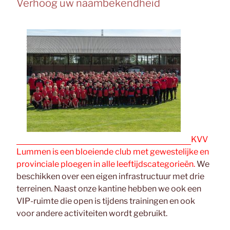
Verhoog uw naambekendheid
KVV
Lummen is een bloeiende club met gewestelijke en
provinciale ploegen in alle leeftijdscategorieën.
We
beschikken over een eigen infrastructuur met drie
terreinen. Naast onze kantine hebben we ook een
VIP-ruimte die open is tijdens trainingen en ook
voor andere activiteiten wordt gebruikt.