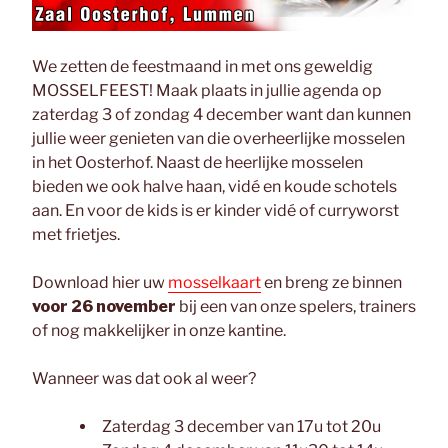
We zetten de feestmaand in met ons geweldig
MOSSELFEEST! Maak plaats in jullie agenda op
zaterdag 3 of zondag 4 december want dan kunnen
jullie weer genieten van die overheerlijke mosselen
in het Oosterhof. Naast de heerlijke mosselen
bieden we ook halve haan, vidé en koude schotels
aan. En voor de kids is er kinder vidé of curryworst
met frietjes.
Download hier uw
mosselkaart
en breng ze binnen
voor 26 november
bij een van onze spelers, trainers
of nog makkelijker in onze kantine.
Wanneer was dat ook al weer?
Zaterdag 3 december van 17u tot 20u